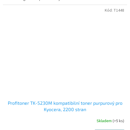
Kód:
T1448
Profitoner TK-5230M kompatibilní toner purpurový pro
Kyocera, 2200 stran
Skladem
(>5 ks)