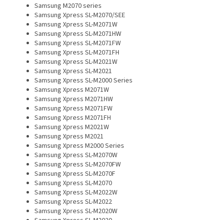
Samsung M2070 series
Samsung Xpress SL-M2070/SEE
Samsung Xpress SL-M2071W
Samsung Xpress SL-M2071HW
Samsung Xpress SL-M2071FW
Samsung Xpress SL-M2071FH
Samsung Xpress SL-M2021W
Samsung Xpress SL-M2021
Samsung Xpress SL-M2000 Series
Samsung Xpress M2071W
Samsung Xpress M2071HW
Samsung Xpress M2071FW
Samsung Xpress M2071FH
Samsung Xpress M2021W
Samsung Xpress M2021
Samsung Xpress M2000 Series
Samsung Xpress SL-M2070W
Samsung Xpress SL-M2070FW
Samsung Xpress SL-M2070F
Samsung Xpress SL-M2070
Samsung Xpress SL-M2022W
Samsung Xpress SL-M2022
Samsung Xpress SL-M2020W