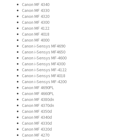
Canon MF 4340
Canon MF 4330
Canon MF 4320
Canon MF 4300
Canon MF 4122
Canon MF 4018
Canon MF 4000
Canon i-Sensys MF4690
Canon i-Sensys MF4650
Canon i-Sensys MF-4600
Canon i-Sensys MF4300
Canon i-Sensys MF-4122
Canon i-Sensys MF4018
Canon i-Sensys MF-4200
Canon MF 4690PL
Canon MF 4660PL
Canon MF 4380dn
Canon MF 4370dn
Canon MF 4350d
Canon MF 4340d
Canon MF 4330d
Canon MF 4320d
Canon MF 4270