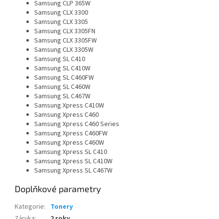
Samsung CLP 365W
Samsung CLX 3300
Samsung CLX 3305
Samsung CLX 3305FN
Samsung CLX 3305FW
Samsung CLX 3305W
Samsung SL C410
Samsung SL C410W
Samsung SL C460FW
Samsung SL C460W
Samsung SL C467W
Samsung Xpress C410W
Samsung Xpress C460
Samsung Xpress C460 Series
Samsung Xpress C460FW
Samsung Xpress C460W
Samsung Xpress SL C410
Samsung Xpress SL C410W
Samsung Xpress SL C467W
Doplňkové parametry
Kategorie
:
Tonery
Záruka
:
2 roky