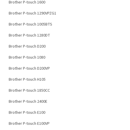
Brother P-touch 1600
Brother P-touch 1290VPZG1
Brother P-touch 1005BTS
Brother P-touch 1280DT
Brother P-touch D200
Brother P-touch 1080
Brother P-touch D200VP
Brother P-touch H105
Brother P-touch 1850CC
Brother P-touch 2400E
Brother P-touch E100
Brother P-touch E100VP