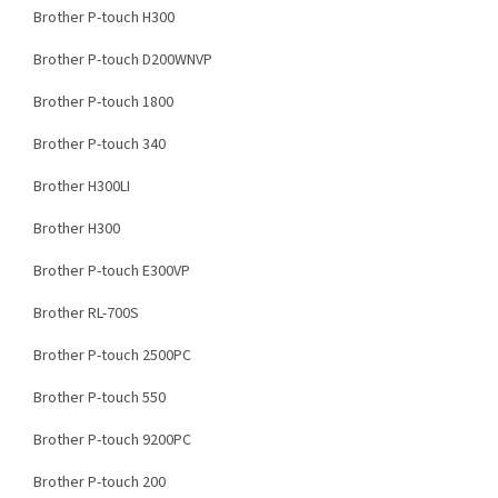
Brother P-touch H300
Brother P-touch D200WNVP
Brother P-touch 1800
Brother P-touch 340
Brother H300LI
Brother H300
Brother P-touch E300VP
Brother RL-700S
Brother P-touch 2500PC
Brother P-touch 550
Brother P-touch 9200PC
Brother P-touch 200