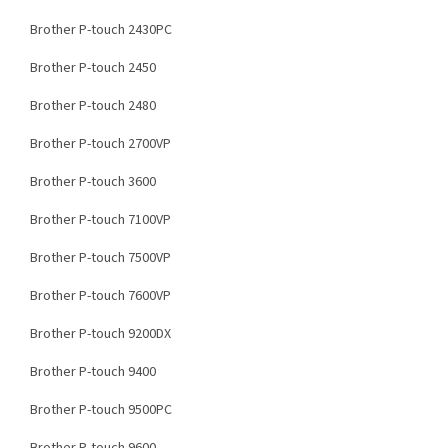
Brother P-touch 2430PC
Brother P-touch 2450
Brother P-touch 2480
Brother P-touch 2700VP
Brother P-touch 3600
Brother P-touch 7100VP
Brother P-touch 7500VP
Brother P-touch 7600VP
Brother P-touch 9200DX
Brother P-touch 9400
Brother P-touch 9500PC