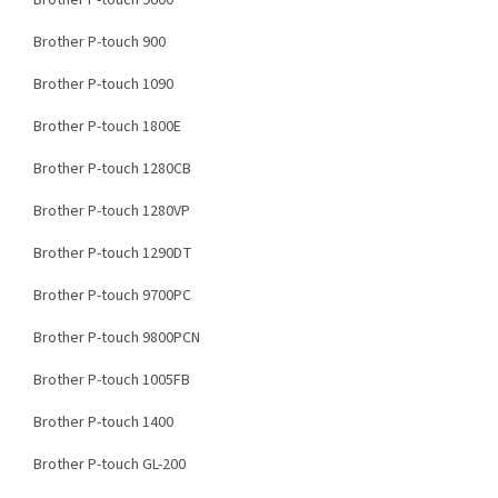
Brother P-touch 9600
Brother P-touch 900
Brother P-touch 1090
Brother P-touch 1800E
Brother P-touch 1280CB
Brother P-touch 1280VP
Brother P-touch 1290DT
Brother P-touch 9700PC
Brother P-touch 9800PCN
Brother P-touch 1005FB
Brother P-touch 1400
Brother P-touch GL-200