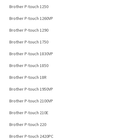
Brother P-touch 1250
Brother P-touch 1260VP
Brother P-touch 1290
Brother P-touch 1750
Brother P-touch 1830VP
Brother P-touch 1850
Brother P-touch 18R
Brother P-touch 1950VP
Brother P-touch 2100VP
Brother P-touch 210E
Brother P-touch 220
Brother P-touch 2420PC