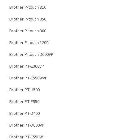
Brother P-touch 310
Brother P-touch 350
Brother P-touch 300
Brother P-touch 1200
Brother P-touch D600VP
Brother PT-E300VP
Brother PT-E550WVP
Brother PT-H500
Brother PT-E550
Brother PT-D400
Brother PT-D600VP
Brother PT-E550W