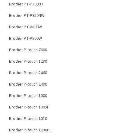
Brother PT-P300BT
Brother PT-P950NW
Brother PT-D800W
Brother PT-P900W
Brother P-touch 7600
Brother P-touch 1280
Brother P-touch 2460
Brother P-touch 2400
Brother P-touch 1000
Brother P-touch 1005F
Brother P-touch 1010
Brother P-touch 1230PC