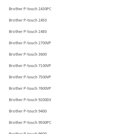
Brother P-touch 2430PC
Brother P-touch 2450
Brother P-touch 2480
Brother P-touch 2700VP
Brother P-touch 3600
Brother P-touch 7100VP
Brother P-touch 7500VP
Brother P-touch 7600VP
Brother P-touch 9200DX
Brother P-touch 9400
Brother P-touch 9500PC