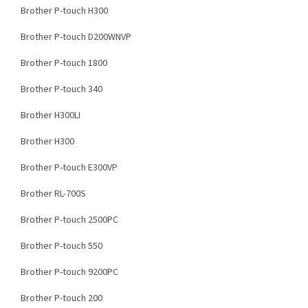
Brother P-touch H300
Brother P-touch D200WNVP
Brother P-touch 1800
Brother P-touch 340
Brother H300LI
Brother H300
Brother P-touch E300VP
Brother RL-700S
Brother P-touch 2500PC
Brother P-touch 550
Brother P-touch 9200PC
Brother P-touch 200