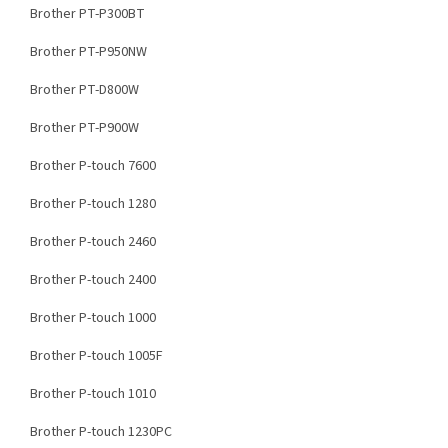
Brother PT-P300BT
Brother PT-P950NW
Brother PT-D800W
Brother PT-P900W
Brother P-touch 7600
Brother P-touch 1280
Brother P-touch 2460
Brother P-touch 2400
Brother P-touch 1000
Brother P-touch 1005F
Brother P-touch 1010
Brother P-touch 1230PC