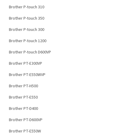
Brother P-touch 310
Brother P-touch 350
Brother P-touch 300
Brother P-touch 1200
Brother P-touch D600VP
Brother PT-E300VP
Brother PT-E550WVP
Brother PT-H500
Brother PT-E550
Brother PT-D400
Brother PT-D600VP
Brother PT-E550W