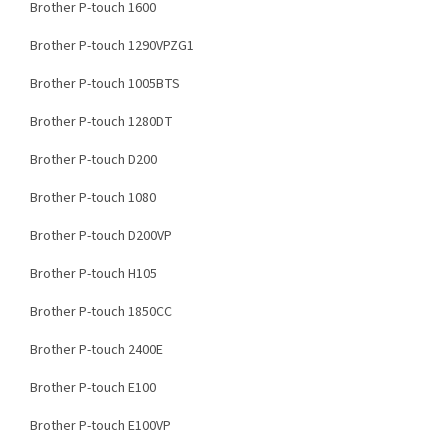
Brother P-touch 1600
Brother P-touch 1290VPZG1
Brother P-touch 1005BTS
Brother P-touch 1280DT
Brother P-touch D200
Brother P-touch 1080
Brother P-touch D200VP
Brother P-touch H105
Brother P-touch 1850CC
Brother P-touch 2400E
Brother P-touch E100
Brother P-touch E100VP