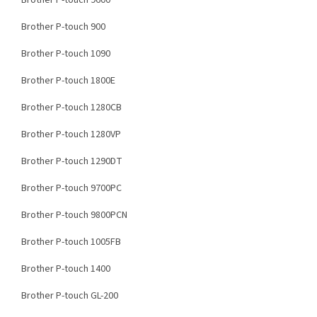
Brother P-touch 9600
Brother P-touch 900
Brother P-touch 1090
Brother P-touch 1800E
Brother P-touch 1280CB
Brother P-touch 1280VP
Brother P-touch 1290DT
Brother P-touch 9700PC
Brother P-touch 9800PCN
Brother P-touch 1005FB
Brother P-touch 1400
Brother P-touch GL-200