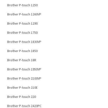
Brother P-touch 1250
Brother P-touch 1260VP
Brother P-touch 1290
Brother P-touch 1750
Brother P-touch 1830VP
Brother P-touch 1850
Brother P-touch 18R
Brother P-touch 1950VP
Brother P-touch 2100VP
Brother P-touch 210E
Brother P-touch 220
Brother P-touch 2420PC