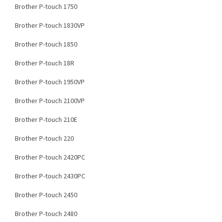
Brother P-touch 1750
Brother P-touch 1830VP
Brother P-touch 1850
Brother P-touch 18R
Brother P-touch 1950VP
Brother P-touch 2100VP
Brother P-touch 210E
Brother P-touch 220
Brother P-touch 2420PC
Brother P-touch 2430PC
Brother P-touch 2450
Brother P-touch 2480