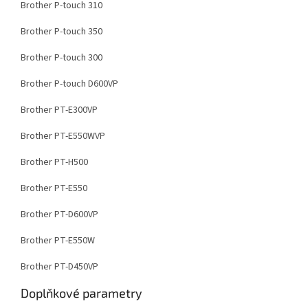
Brother P-touch 310
Brother P-touch 350
Brother P-touch 300
Brother P-touch D600VP
Brother PT-E300VP
Brother PT-E550WVP
Brother PT-H500
Brother PT-E550
Brother PT-D600VP
Brother PT-E550W
Brother PT-D450VP
Doplňkové parametry