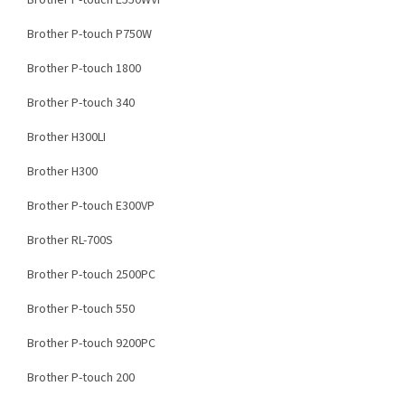
Brother P-touch E550WVP
Brother P-touch P750W
Brother P-touch 1800
Brother P-touch 340
Brother H300LI
Brother H300
Brother P-touch E300VP
Brother RL-700S
Brother P-touch 2500PC
Brother P-touch 550
Brother P-touch 9200PC
Brother P-touch 200