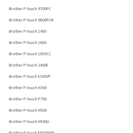
Brother P-touch 9700PC
Brother P-touch 9800PCN
Brother P-touch 1400
Brother P-touch 1600
Brother P-touch 1850CC
Brother P-touch 2400E
Brother P-touch E500VP
Brother P-touch H300
Brother P-touch P700
Brother P-touch H500
Brother P-touch H500LI