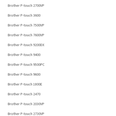
Brother P-touch 2700VP
Brother P-touch 3600
Brother P-touch 7500VP
Brother P-touch 7600VP
Brother P-touch 9200DX
Brother P-touch 9400
Brother P-touch 9500PC
Brother P-touch 9600
Brother P-touch 1800E
Brother P-touch 2470
Brother P-touch 2030VP
Brother P-touch 2730VP