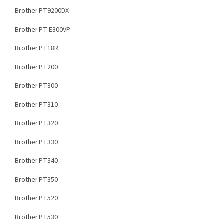
Brother PT9200DX
Brother PT-E300VP
Brother PT18R
Brother PT200
Brother PT300
Brother PT310
Brother PT320
Brother PT330
Brother PT340
Brother PT350
Brother PT520
Brother PT530