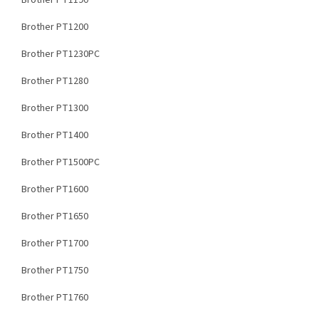
Brother PT1190
Brother PT1200
Brother PT1230PC
Brother PT1280
Brother PT1300
Brother PT1400
Brother PT1500PC
Brother PT1600
Brother PT1650
Brother PT1700
Brother PT1750
Brother PT1760