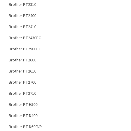
Brother PT2310
Brother PT2400
Brother PT2410
Brother PT2430PC
Brother PT2500PC
Brother PT2600
Brother PT2610
Brother PT2700
Brother PT2710
Brother PT-H500
Brother PT-D400
Brother PT-D600VP