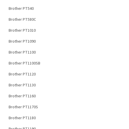
Brother PT540
Brother PT580C
Brother PT1010
Brother PT1090
Brother PT1100
Brother PT1100SB
Brother PT1120
Brother PT1130
Brother PT1160
Brother PT1170S
Brother PT1180