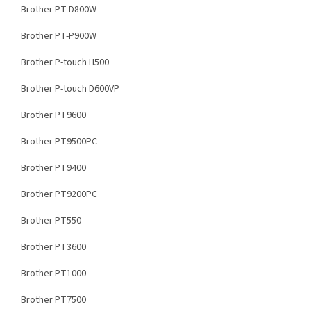
Brother PT-D800W
Brother PT-P900W
Brother P-touch H500
Brother P-touch D600VP
Brother PT9600
Brother PT9500PC
Brother PT9400
Brother PT9200PC
Brother PT550
Brother PT3600
Brother PT1000
Brother PT7500