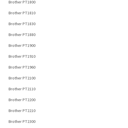
Brother PT1800
Brother PT1810
Brother PT1830
Brother PT1880
Brother PT1900
Brother PT1910
Brother PT1960
Brother PT2100
Brother PT2110
Brother PT2200
Brother PT2210
Brother PT2300