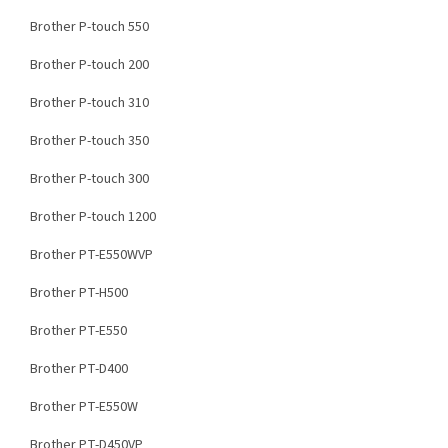
Brother P-touch 550
Brother P-touch 200
Brother P-touch 310
Brother P-touch 350
Brother P-touch 300
Brother P-touch 1200
Brother PT-E550WVP
Brother PT-H500
Brother PT-E550
Brother PT-D400
Brother PT-E550W
Brother PT-D450VP