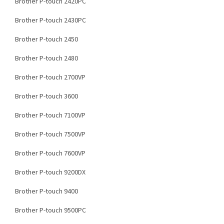
Brother P-touch 2420PC
Brother P-touch 2430PC
Brother P-touch 2450
Brother P-touch 2480
Brother P-touch 2700VP
Brother P-touch 3600
Brother P-touch 7100VP
Brother P-touch 7500VP
Brother P-touch 7600VP
Brother P-touch 9200DX
Brother P-touch 9400
Brother P-touch 9500PC