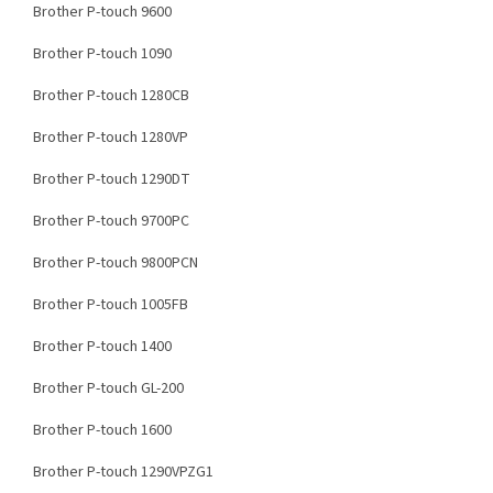
Brother P-touch 9600
Brother P-touch 1090
Brother P-touch 1280CB
Brother P-touch 1280VP
Brother P-touch 1290DT
Brother P-touch 9700PC
Brother P-touch 9800PCN
Brother P-touch 1005FB
Brother P-touch 1400
Brother P-touch GL-200
Brother P-touch 1600
Brother P-touch 1290VPZG1