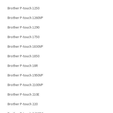
Brother P-touch 1250
Brother P-touch 1260VP
Brother P-touch 1290
Brother P-touch 1750
Brother P-touch 1830VP
Brother P-touch 1850
Brother P-touch 18R
Brother P-touch 1950VP
Brother P-touch 2100VP
Brother P-touch 210E
Brother P-touch 220