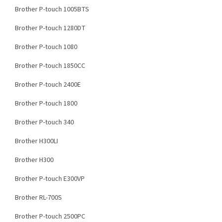
Brother P-touch 1005BTS
Brother P-touch 1280DT
Brother P-touch 1080
Brother P-touch 1850CC
Brother P-touch 2400E
Brother P-touch 1800
Brother P-touch 340
Brother H300LI
Brother H300
Brother P-touch E300VP
Brother RL-700S
Brother P-touch 2500PC