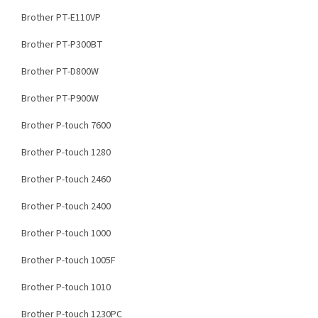
Brother PT-E110VP
Brother PT-P300BT
Brother PT-D800W
Brother PT-P900W
Brother P-touch 7600
Brother P-touch 1280
Brother P-touch 2460
Brother P-touch 2400
Brother P-touch 1000
Brother P-touch 1005F
Brother P-touch 1010
Brother P-touch 1230PC