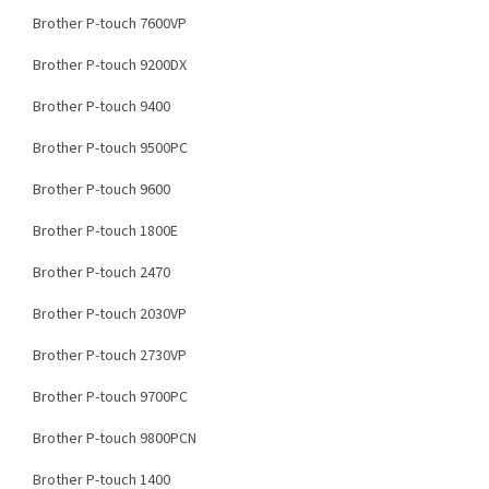
Brother P-touch 7600VP
Brother P-touch 9200DX
Brother P-touch 9400
Brother P-touch 9500PC
Brother P-touch 9600
Brother P-touch 1800E
Brother P-touch 2470
Brother P-touch 2030VP
Brother P-touch 2730VP
Brother P-touch 9700PC
Brother P-touch 9800PCN
Brother P-touch 1400