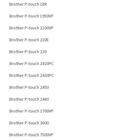
Brother P-touch 18R
Brother P-touch 1950VP
Brother P-touch 2100VP
Brother P-touch 210E
Brother P-touch 220
Brother P-touch 2420PC
Brother P-touch 2430PC
Brother P-touch 2450
Brother P-touch 2480
Brother P-touch 2700VP
Brother P-touch 3600
Brother P-touch 7500VP