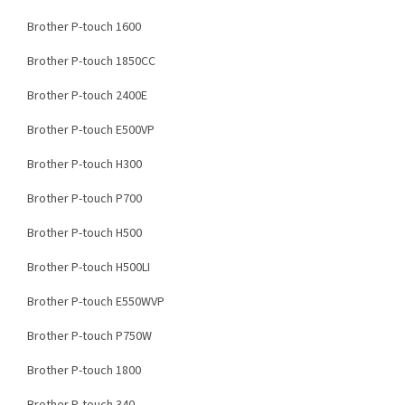
Brother P-touch 1600
Brother P-touch 1850CC
Brother P-touch 2400E
Brother P-touch E500VP
Brother P-touch H300
Brother P-touch P700
Brother P-touch H500
Brother P-touch H500LI
Brother P-touch E550WVP
Brother P-touch P750W
Brother P-touch 1800