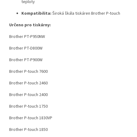
teploty
Kompatibilita:
Široká škála tiskáren Brother P-touch
Určeno pro tiskárny:
Brother PT-P950NW
Brother PT-D800W
Brother PT-P900W
Brother P-touch 7600
Brother P-touch 2460
Brother P-touch 2400
Brother P-touch 1750
Brother P-touch 1830VP
Brother P-touch 1850