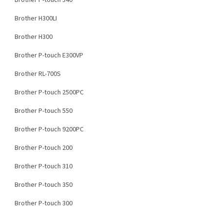
Brother P-touch 340
Brother H300LI
Brother H300
Brother P-touch E300VP
Brother RL-700S
Brother P-touch 2500PC
Brother P-touch 550
Brother P-touch 9200PC
Brother P-touch 200
Brother P-touch 310
Brother P-touch 350
Brother P-touch 300