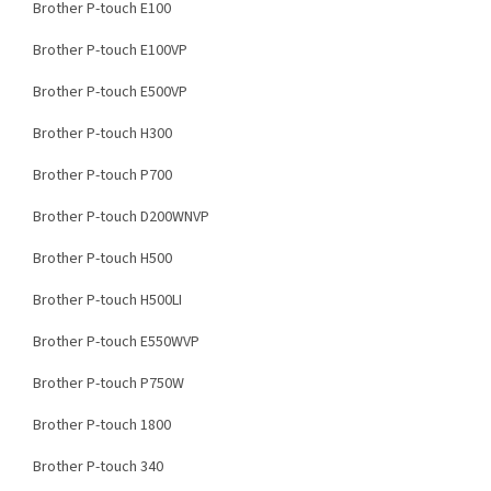
Brother P-touch E100
Brother P-touch E100VP
Brother P-touch E500VP
Brother P-touch H300
Brother P-touch P700
Brother P-touch D200WNVP
Brother P-touch H500
Brother P-touch H500LI
Brother P-touch E550WVP
Brother P-touch P750W
Brother P-touch 1800
Brother P-touch 340