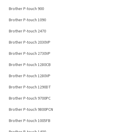
Brother P-touch 900
Brother P-touch 1090
Brother P-touch 2470
Brother P-touch 2030VP
Brother P-touch 2730VP
Brother P-touch 1280CB
Brother P-touch 1280VP
Brother P-touch 1290DT
Brother P-touch 9700PC
Brother P-touch 9800PCN
Brother P-touch 1005FB