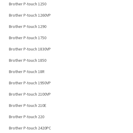
Brother P-touch 1250
Brother P-touch 1260VP
Brother P-touch 1290
Brother P-touch 1750
Brother P-touch 1830VP
Brother P-touch 1850
Brother P-touch 18R
Brother P-touch 1950VP
Brother P-touch 2100VP
Brother P-touch 210E
Brother P-touch 220
Brother P-touch 2420PC