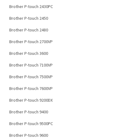
Brother P-touch 2430PC
Brother P-touch 2450
Brother P-touch 2480
Brother P-touch 2700VP
Brother P-touch 3600
Brother P-touch 7100VP
Brother P-touch 7500VP
Brother P-touch 7600VP
Brother P-touch 9200DX
Brother P-touch 9400
Brother P-touch 9500PC
Brother P-touch 9600