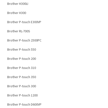
Brother H300LI
Brother H300
Brother P-touch E300VP
Brother RL-700S
Brother P-touch 2500PC
Brother P-touch 550
Brother P-touch 200
Brother P-touch 310
Brother P-touch 350
Brother P-touch 300
Brother P-touch 1200
Brother P-touch D600VP