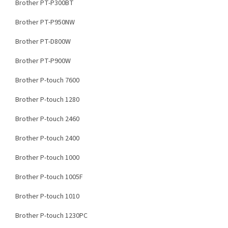
Brother PT-P300BT
Brother PT-P950NW
Brother PT-D800W
Brother PT-P900W
Brother P-touch 7600
Brother P-touch 1280
Brother P-touch 2460
Brother P-touch 2400
Brother P-touch 1000
Brother P-touch 1005F
Brother P-touch 1010
Brother P-touch 1230PC