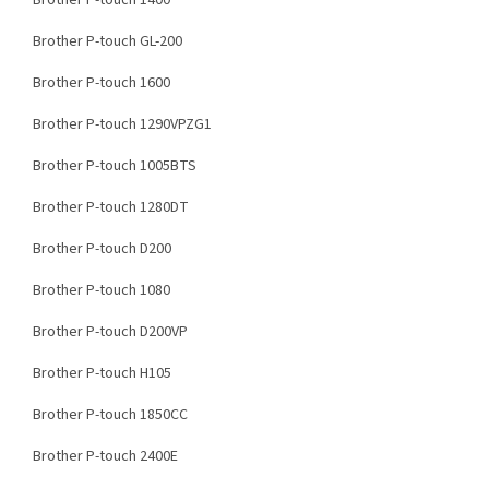
Brother P-touch 1400
Brother P-touch GL-200
Brother P-touch 1600
Brother P-touch 1290VPZG1
Brother P-touch 1005BTS
Brother P-touch 1280DT
Brother P-touch D200
Brother P-touch 1080
Brother P-touch D200VP
Brother P-touch H105
Brother P-touch 1850CC
Brother P-touch 2400E