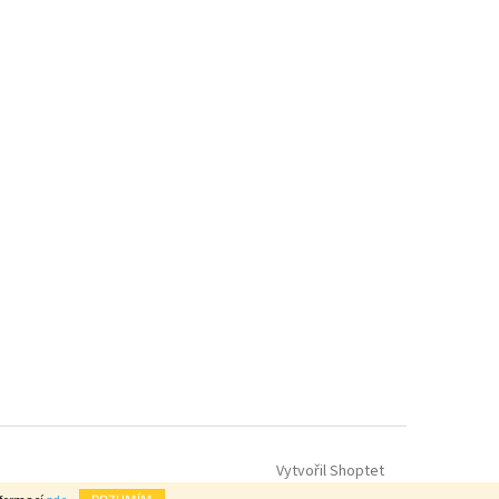
Vytvořil Shoptet