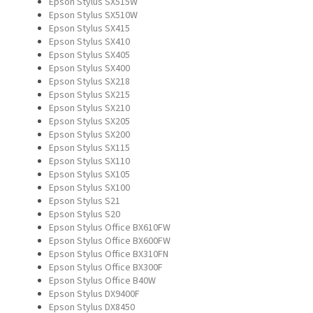
Epson Stylus SX515W
Epson Stylus SX510W
Epson Stylus SX415
Epson Stylus SX410
Epson Stylus SX405
Epson Stylus SX400
Epson Stylus SX218
Epson Stylus SX215
Epson Stylus SX210
Epson Stylus SX205
Epson Stylus SX200
Epson Stylus SX115
Epson Stylus SX110
Epson Stylus SX105
Epson Stylus SX100
Epson Stylus S21
Epson Stylus S20
Epson Stylus Office BX610FW
Epson Stylus Office BX600FW
Epson Stylus Office BX310FN
Epson Stylus Office BX300F
Epson Stylus Office B40W
Epson Stylus DX9400F
Epson Stylus DX8450