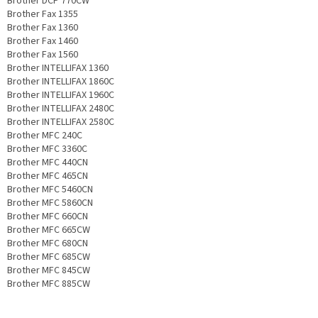
Brother DCP 770CW
Brother Fax 1355
Brother Fax 1360
Brother Fax 1460
Brother Fax 1560
Brother INTELLIFAX 1360
Brother INTELLIFAX 1860C
Brother INTELLIFAX 1960C
Brother INTELLIFAX 2480C
Brother INTELLIFAX 2580C
Brother MFC 240C
Brother MFC 3360C
Brother MFC 440CN
Brother MFC 465CN
Brother MFC 5460CN
Brother MFC 5860CN
Brother MFC 660CN
Brother MFC 665CW
Brother MFC 680CN
Brother MFC 685CW
Brother MFC 845CW
Brother MFC 885CW