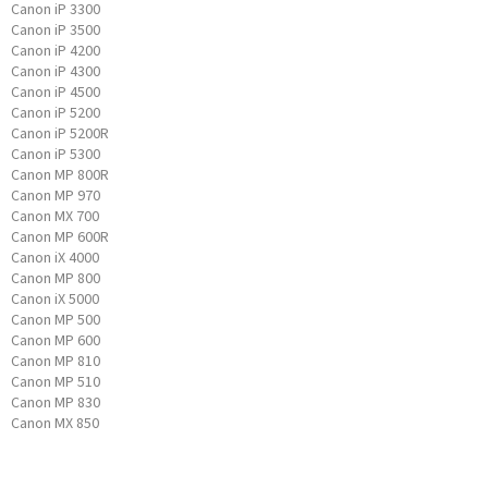
Canon iP 3300
Canon iP 3500
Canon iP 4200
Canon iP 4300
Canon iP 4500
Canon iP 5200
Canon iP 5200R
Canon iP 5300
Canon MP 800R
Canon MP 970
Canon MX 700
Canon MP 600R
Canon iX 4000
Canon MP 800
Canon iX 5000
Canon MP 500
Canon MP 600
Canon MP 810
Canon MP 510
Canon MP 830
Canon MX 850