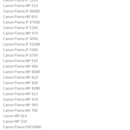
Canon Pixma iP 5100
Canon Pixma MP 510
Canon Pixma iP 6600D
Canon Pixma MX 850
Canon Pixma iP 6700D
Canon Pixma iP 5200
Canon Pixma MP 970
Canon Pixma iP 4500
Canon Pixma iP 5200R
Canon Pixma iP 5300
Canon Pixma iP 6700
Canon Pixma MP 530
Canon Pixma MP 600
Canon Pixma MP 600R
Canon Pixma MP 610
Canon Pixma MP 800
Canon Pixma MP 800R
Canon Pixma MP 810
Canon Pixma MP 830
Canon Pixma MP 950
Canon Pixma MX 700
Canon MP 610
Canon MP 530
Canon Pixma PRO9000