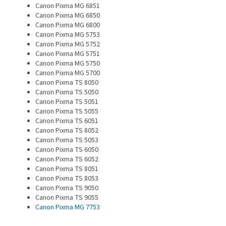
Canon Pixma MG 6851
Canon Pixma MG 6850
Canon Pixma MG 6800
Canon Pixma MG 5753
Canon Pixma MG 5752
Canon Pixma MG 5751
Canon Pixma MG 5750
Canon Pixma MG 5700
Canon Pixma TS 8050
Canon Pixma TS 5050
Canon Pixma TS 5051
Canon Pixma TS 5055
Canon Pixma TS 6051
Canon Pixma TS 8052
Canon Pixma TS 5053
Canon Pixma TS 6050
Canon Pixma TS 6052
Canon Pixma TS 8051
Canon Pixma TS 8053
Canon Pixma TS 9050
Canon Pixma TS 9055
Canon Pixma MG 7753