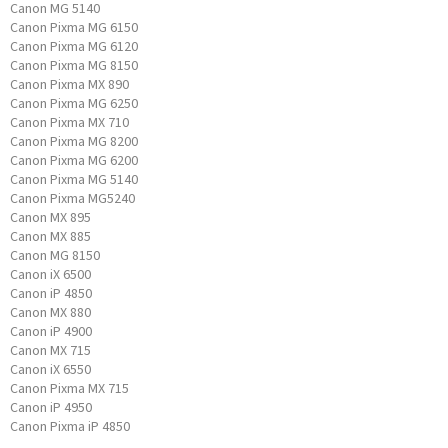
Canon MG 5140
Canon Pixma MG 6150
Canon Pixma MG 6120
Canon Pixma MG 8150
Canon Pixma MX 890
Canon Pixma MG 6250
Canon Pixma MX 710
Canon Pixma MG 8200
Canon Pixma MG 6200
Canon Pixma MG 5140
Canon Pixma MG5240
Canon MX 895
Canon MX 885
Canon MG 8150
Canon iX 6500
Canon iP 4850
Canon MX 880
Canon iP 4900
Canon MX 715
Canon iX 6550
Canon Pixma MX 715
Canon iP 4950
Canon Pixma iP 4850