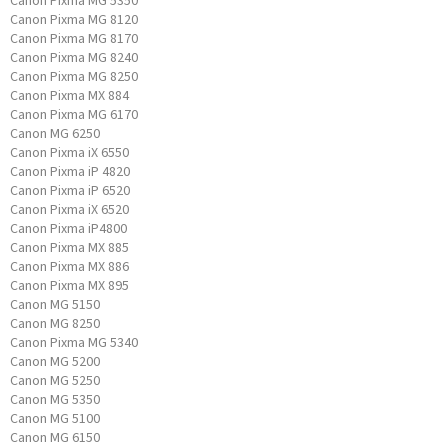
Canon Pixma MG 5350
Canon Pixma MG 8120
Canon Pixma MG 8170
Canon Pixma MG 8240
Canon Pixma MG 8250
Canon Pixma MX 884
Canon Pixma MG 6170
Canon MG 6250
Canon Pixma iX 6550
Canon Pixma iP 4820
Canon Pixma iP 6520
Canon Pixma iX 6520
Canon Pixma iP4800
Canon Pixma MX 885
Canon Pixma MX 886
Canon Pixma MX 895
Canon MG 5150
Canon MG 8250
Canon Pixma MG 5340
Canon MG 5200
Canon MG 5250
Canon MG 5350
Canon MG 5100
Canon MG 6150