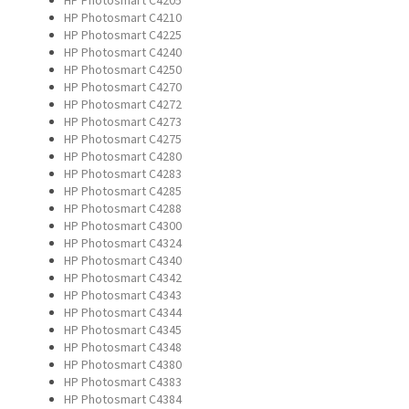
HP Photosmart C4205
HP Photosmart C4210
HP Photosmart C4225
HP Photosmart C4240
HP Photosmart C4250
HP Photosmart C4270
HP Photosmart C4272
HP Photosmart C4273
HP Photosmart C4275
HP Photosmart C4280
HP Photosmart C4283
HP Photosmart C4285
HP Photosmart C4288
HP Photosmart C4300
HP Photosmart C4324
HP Photosmart C4340
HP Photosmart C4342
HP Photosmart C4343
HP Photosmart C4344
HP Photosmart C4345
HP Photosmart C4348
HP Photosmart C4380
HP Photosmart C4383
HP Photosmart C4384