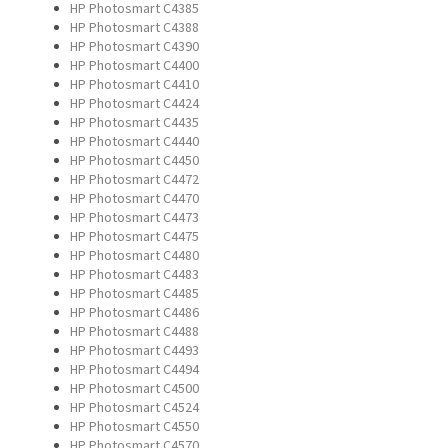
HP Photosmart C4385
HP Photosmart C4388
HP Photosmart C4390
HP Photosmart C4400
HP Photosmart C4410
HP Photosmart C4424
HP Photosmart C4435
HP Photosmart C4440
HP Photosmart C4450
HP Photosmart C4472
HP Photosmart C4470
HP Photosmart C4473
HP Photosmart C4475
HP Photosmart C4480
HP Photosmart C4483
HP Photosmart C4485
HP Photosmart C4486
HP Photosmart C4488
HP Photosmart C4493
HP Photosmart C4494
HP Photosmart C4500
HP Photosmart C4524
HP Photosmart C4550
HP Photosmart C4570