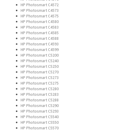
HP Photosmart C4572
HP Photosmart C4573
HP Photosmart C4575
HP Photosmart C4580
HP Photosmart C4583
HP Photosmart C4585
HP Photosmart C4588
HP Photosmart C4593
HP Photosmart C4599
HP Photosmart C5200
HP Photosmart C5240
HP Photosmart C5250
HP Photosmart C5270
HP Photosmart C5273
HP Photosmart C5275
HP Photosmart C5280
HP Photosmart C5283
HP Photosmart C5288
HP Photosmart C5290
HP Photosmart C5293
HP Photosmart C5540
HP Photosmart C5550
HP Photosmart C5570