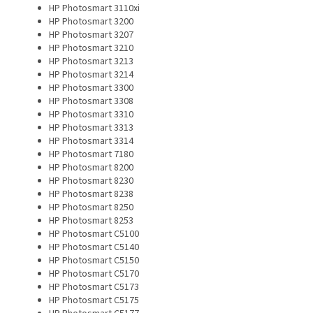
HP Photosmart 3110xi
HP Photosmart 3200
HP Photosmart 3207
HP Photosmart 3210
HP Photosmart 3213
HP Photosmart 3214
HP Photosmart 3300
HP Photosmart 3308
HP Photosmart 3310
HP Photosmart 3313
HP Photosmart 3314
HP Photosmart 7180
HP Photosmart 8200
HP Photosmart 8230
HP Photosmart 8238
HP Photosmart 8250
HP Photosmart 8253
HP Photosmart C5100
HP Photosmart C5140
HP Photosmart C5150
HP Photosmart C5170
HP Photosmart C5173
HP Photosmart C5175