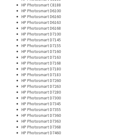
HP Photosmart C8188
HP Photosmart D6100
HP Photosmart D6160
HP Photosmart D6163
HP Photosmart D6168
HP Photosmart D7100
HP Photosmart D7145
HP Photosmart D7155
HP Photosmart D7160
HP Photosmart D7163
HP Photosmart D7168
HP Photosmart D7180
HP Photosmart D7183
HP Photosmart D7260
HP Photosmart D7263
HP Photosmart D7280
HP Photosmart D7300
HP Photosmart D7345
HP Photosmart D7355
HP Photosmart D7360
HP Photosmart D7363
HP Photosmart D7368
HP Photosmart D7460