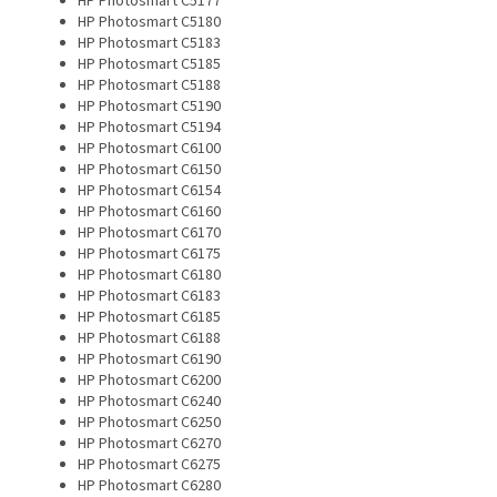
HP Photosmart C5177
HP Photosmart C5180
HP Photosmart C5183
HP Photosmart C5185
HP Photosmart C5188
HP Photosmart C5190
HP Photosmart C5194
HP Photosmart C6100
HP Photosmart C6150
HP Photosmart C6154
HP Photosmart C6160
HP Photosmart C6170
HP Photosmart C6175
HP Photosmart C6180
HP Photosmart C6183
HP Photosmart C6185
HP Photosmart C6188
HP Photosmart C6190
HP Photosmart C6200
HP Photosmart C6240
HP Photosmart C6250
HP Photosmart C6270
HP Photosmart C6275
HP Photosmart C6280