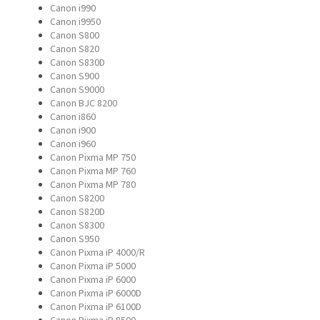
Canon i990
Canon i9950
Canon S800
Canon S820
Canon S830D
Canon S900
Canon S9000
Canon BJC 8200
Canon i860
Canon i900
Canon i960
Canon Pixma MP 750
Canon Pixma MP 760
Canon Pixma MP 780
Canon S8200
Canon S820D
Canon S8300
Canon S950
Canon Pixma iP 4000/R
Canon Pixma iP 5000
Canon Pixma iP 6000
Canon Pixma iP 6000D
Canon Pixma iP 6100D