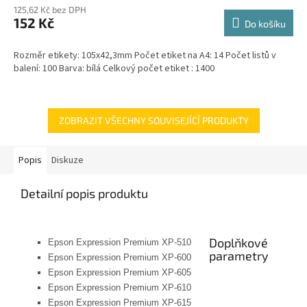
125,62 Kč bez DPH
152 Kč
Do košíku
Rozměr etikety: 105x42,3mm Počet etiket na A4: 14 Počet listů v
balení: 100 Barva: bílá Celkový počet etiket : 1400
ZOBRAZIT VŠECHNY SOUVISEJÍCÍ PRODUKTY
Popis
Diskuze
Detailní popis produktu
Doplňkové
Epson Expression Premium XP-510
parametry
Epson Expression Premium XP-600
Epson Expression Premium XP-605
Epson Expression Premium XP-610
Epson Expression Premium XP-615