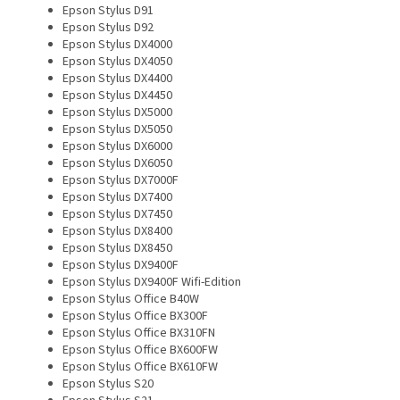
Epson Stylus D91
Epson Stylus D92
Epson Stylus DX4000
Epson Stylus DX4050
Epson Stylus DX4400
Epson Stylus DX4450
Epson Stylus DX5000
Epson Stylus DX5050
Epson Stylus DX6000
Epson Stylus DX6050
Epson Stylus DX7000F
Epson Stylus DX7400
Epson Stylus DX7450
Epson Stylus DX8400
Epson Stylus DX8450
Epson Stylus DX9400F
Epson Stylus DX9400F Wifi-Edition
Epson Stylus Office B40W
Epson Stylus Office BX300F
Epson Stylus Office BX310FN
Epson Stylus Office BX600FW
Epson Stylus Office BX610FW
Epson Stylus S20