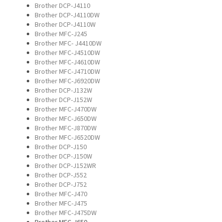
Brother DCP-J4110
Brother DCP-J4110DW
Brother DCP-J4110W
Brother MFC-J245
Brother MFC- J4410DW
Brother MFC-J4510DW
Brother MFC-J4610DW
Brother MFC-J4710DW
Brother MFC-J6920DW
Brother DCP-J132W
Brother DCP-J152W
Brother MFC-J470DW
Brother MFC-J650DW
Brother MFC-J870DW
Brother MFC-J6520DW
Brother DCP-J150
Brother DCP-J150W
Brother DCP-J152WR
Brother DCP-J552
Brother DCP-J752
Brother MFC-J470
Brother MFC-J475
Brother MFC-J475DW